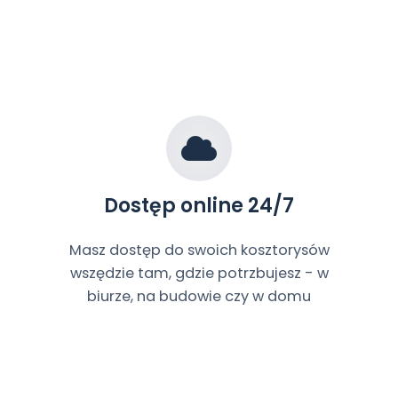
Dostęp online 24/7
Masz dostęp do swoich kosztorysów
wszędzie tam, gdzie potrzbujesz - w
biurze, na budowie czy w domu