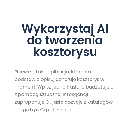
Wykorzystaj AI
do tworzenia
kosztorysu
Pierwsza taka aplikacja, która na
podstawie opisu, generuje kosztorys w
moment. Wpisz jedno hasło, a budzetuje.pl
z pomocą sztucznej inteligencji
zaproponuje Ci, jakie pozycje z katalogów
mogą być Ci potrzebne.