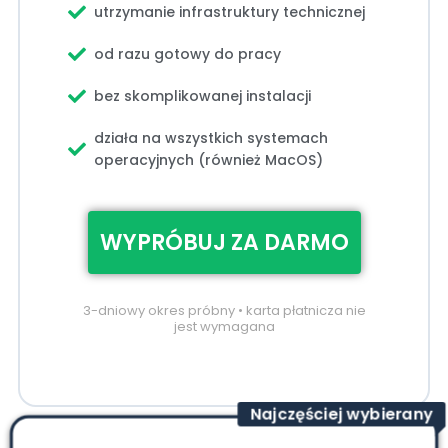
utrzymanie infrastruktury technicznej
od razu gotowy do pracy
bez skomplikowanej instalacji
działa na wszystkich systemach
operacyjnych (również MacOS)
WYPRÓBUJ ZA DARMO
3-dniowy okres próbny • karta płatnicza nie
jest wymagana
Najczęściej wybierany