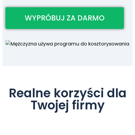
WYPRÓBUJ ZA DARMO
Realne korzyści dla
Twojej firmy