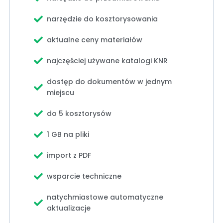
narzędzie do kosztorysowania
aktualne ceny materiałów
najczęściej używane katalogi KNR
dostęp do dokumentów w jednym
miejscu
do 5 kosztorysów
1 GB na pliki
import z PDF
wsparcie techniczne
natychmiastowe automatyczne
aktualizacje