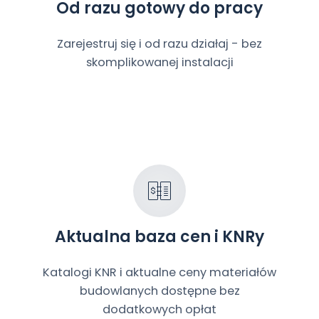
Od razu gotowy do pracy
Zarejestruj się i od razu działaj - bez
skomplikowanej instalacji
Aktualna baza cen i KNRy
Katalogi KNR i aktualne ceny materiałów
budowlanych dostępne bez
dodatkowych opłat