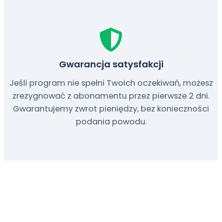
Gwarancja satysfakcji
Jeśli program nie spełni Twoich oczekiwań, możesz
zrezygnować z abonamentu przez pierwsze 2 dni.
Gwarantujemy zwrot pieniędzy, bez konieczności
podania powodu.