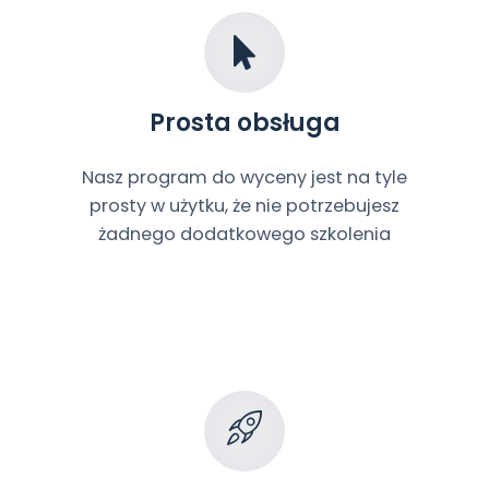
Prosta obsługa
Nasz program do wyceny jest na tyle
prosty w użytku, że nie potrzebujesz
żadnego dodatkowego szkolenia