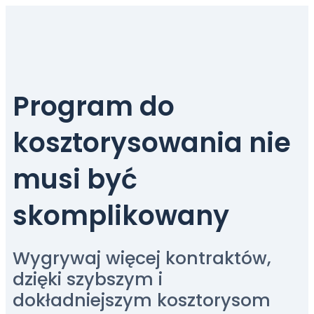
Program do
kosztorysowania nie
musi być
skomplikowany
Wygrywaj więcej kontraktów,
dzięki szybszym i
dokładniejszym kosztorysom