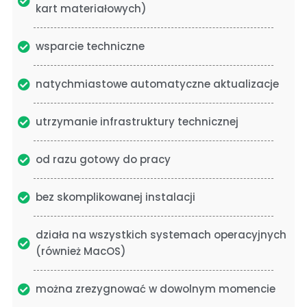
kart materiałowych)
wsparcie techniczne
natychmiastowe automatyczne aktualizacje
utrzymanie infrastruktury technicznej
od razu gotowy do pracy
bez skomplikowanej instalacji
działa na wszystkich systemach operacyjnych
(również MacOS)
można zrezygnować w dowolnym momencie