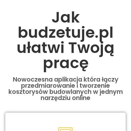
Jak
budzetuje.pl
ułatwi Twoją
pracę
Nowoczesna aplikacja która łączy
przedmiarowanie i tworzenie
kosztorysów budowlanych w jednym
narzędziu online