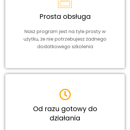
Prosta obsługa
Nasz program jest na tyle prosty w
użytku, że nie potrzebujesz żadnego
dodatkowego szkolenia
Od razu gotowy do
działania