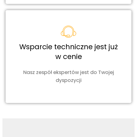
Wsparcie techniczne jest już
w cenie
Nasz zespół ekspertów jest do Twojej
dyspozycji