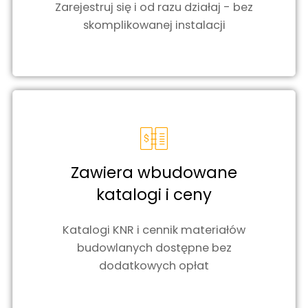
Zarejestruj się i od razu działaj - bez
skomplikowanej instalacji
Zawiera wbudowane
katalogi i ceny
Katalogi KNR i cennik materiałów
budowlanych dostępne bez
dodatkowych opłat