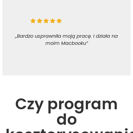
„Bardzo usprawniła moją pracę. I działa na
moim Macbooku”
Czy program
do