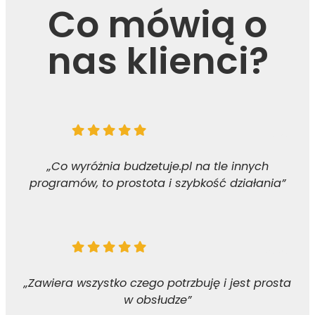
Co mówią o
nas klienci?
„Co wyróżnia budzetuje.pl na tle innych
programów, to prostota i szybkość działania”
„Zawiera wszystko czego potrzbuję i jest prosta
w obsłudze”