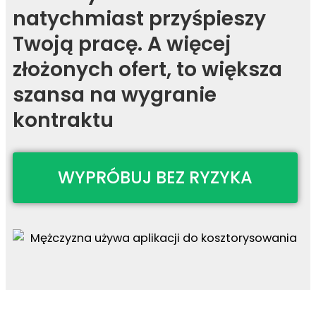
natychmiast przyśpieszy
Twoją pracę. A więcej
złożonych ofert, to większa
szansa na wygranie
kontraktu
WYPRÓBUJ BEZ RYZYKA