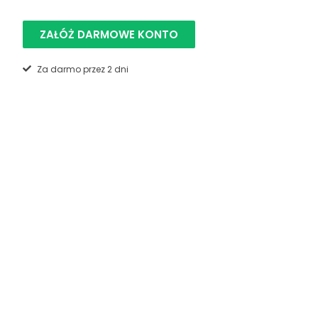
ZAŁÓŻ DARMOWE KONTO
Za darmo przez 2 dni