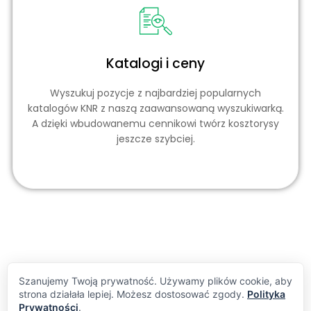
Katalogi i ceny
Wyszukuj pozycje z najbardziej popularnych
katalogów KNR z naszą zaawansowaną wyszukiwarką.
A dzięki wbudowanemu cennikowi twórz kosztorysy
jeszcze szybciej.
Szanujemy Twoją prywatność. Używamy plików cookie, aby
strona działała lepiej. Możesz dostosować zgody.
Polityka
Prywatności
.