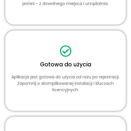
jesteś - z dowolnego miejsca i urządzenia.
Gotowa do użycia
Aplikacja jest gotowa do użycia od razu po rejestracji.
Zapomnij o skomplikowanej instalacji i kluczach
licencyjnych.