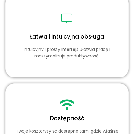
Łatwa i intuicyjna obsługa
Intuicyjny i prosty interfejs ułatwia pracę i
maksymalizuje produktywność.
Dostępność
Twoje kosztorysy są dostępne tam, gdzie właśnie