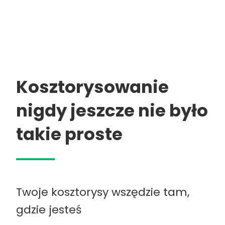
Kosztorysowanie
nigdy jeszcze nie było
takie proste
Twoje kosztorysy wszędzie tam,
gdzie jesteś